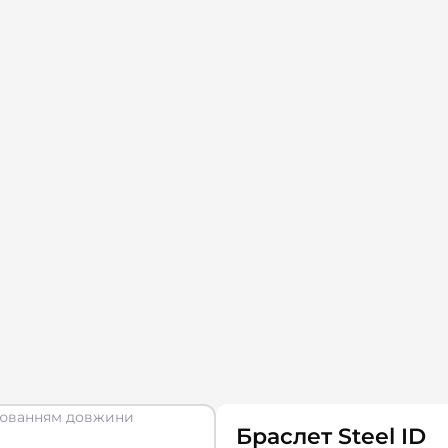
Браслет Steel ID