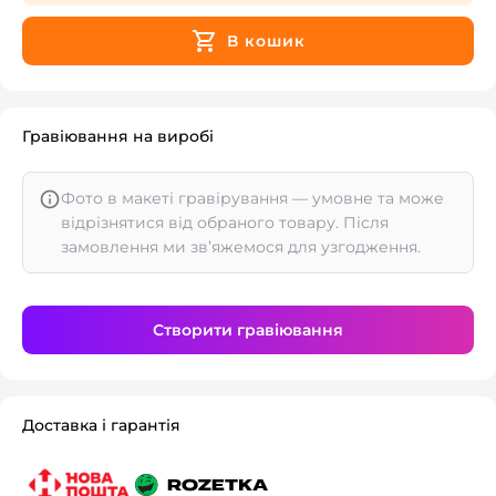
В кошик
Гравіювання на виробі
Фото в макеті гравірування — умовне та може
відрізнятися від обраного товару. Після
замовлення ми зв’яжемося для узгодження.
Створити гравіювання
Доставка і гарантія