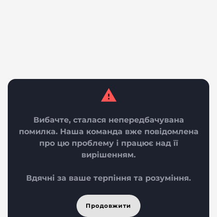
Вибачте, сталася непередбачувана
помилка. Наша команда вже повідомлена
про цю проблему і працює над її
вирішенням.
Вдячні за ваше терпіння та розуміння.
Продовжити