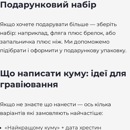
Подарунковий набір
Якщо хочете подарувати більше — зберіть
набір: наприклад, фляга плюс брелок, або
запальничка плюс ніж. Ми допоможемо
підібрати і оформити у подарункову упаковку.
Що написати куму: ідеї для
гравіювання
Якщо не знаєте що нанести — ось кілька
варіантів які замовляють найчастіше:
«Найкращому куму» + дата хрестин