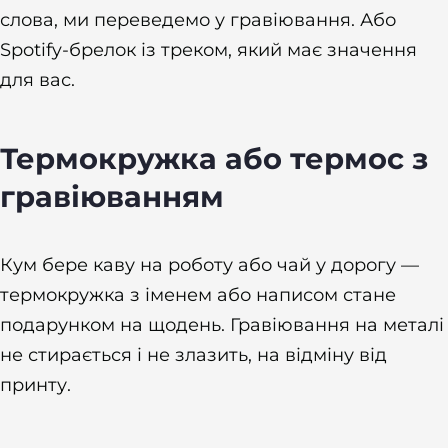
слова, ми переведемо у гравіювання. Або
Spotify-брелок із треком, який має значення
для вас.
Термокружка або термос з
гравіюванням
Кум бере каву на роботу або чай у дорогу —
термокружка з іменем або написом стане
подарунком на щодень. Гравіювання на металі
не стирається і не злазить, на відміну від
принту.