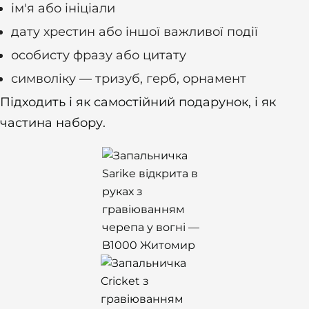
ім'я або ініціали
дату хрестин або іншої важливої події
особисту фразу або цитату
символіку — тризуб, герб, орнамент
Підходить і як самостійний подарунок, і як
частина набору.