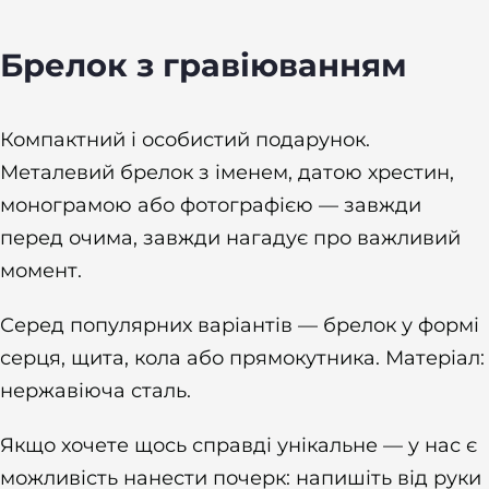
Брелок з гравіюванням
Компактний і особистий подарунок.
Металевий брелок з іменем, датою хрестин,
монограмою або фотографією — завжди
перед очима, завжди нагадує про важливий
момент.
Серед популярних варіантів — брелок у формі
серця, щита, кола або прямокутника. Матеріал:
нержавіюча сталь.
Якщо хочете щось справді унікальне — у нас є
можливість нанести почерк: напишіть від руки