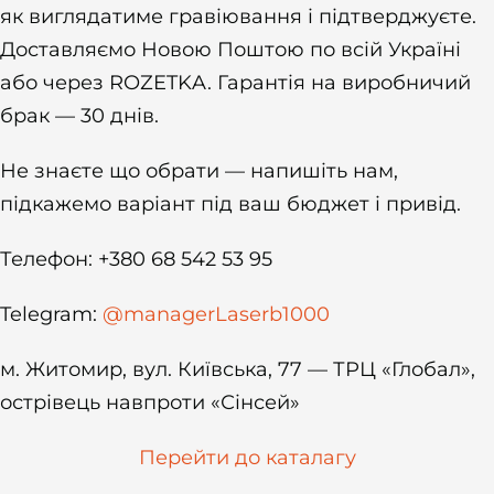
як виглядатиме гравіювання і підтверджуєте.
Доставляємо Новою Поштою по всій Україні
або через ROZETKA. Гарантія на виробничий
брак — 30 днів.
Не знаєте що обрати — напишіть нам,
підкажемо варіант під ваш бюджет і привід.
Телефон: +380 68 542 53 95
Telegram:
@managerLaserb1000
м. Житомир, вул. Київська, 77 — ТРЦ «Глобал»,
острівець навпроти «Сінсей»
Перейти до каталагу