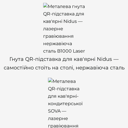
Гнута QR-підставка для кав'ярні Nidus —
самостійно стоїть на столі, нержавіюча сталь