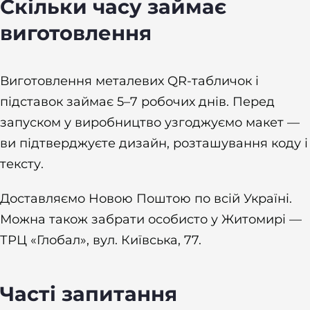
Скільки часу займає
виготовлення
Виготовлення металевих QR-табличок і
підставок займає 5–7 робочих днів. Перед
запуском у виробництво узгоджуємо макет —
ви підтверджуєте дизайн, розташування коду і
тексту.
Доставляємо Новою Поштою по всій Україні.
Можна також забрати особисто у Житомирі —
ТРЦ «Глобал», вул. Київська, 77.
Часті запитання