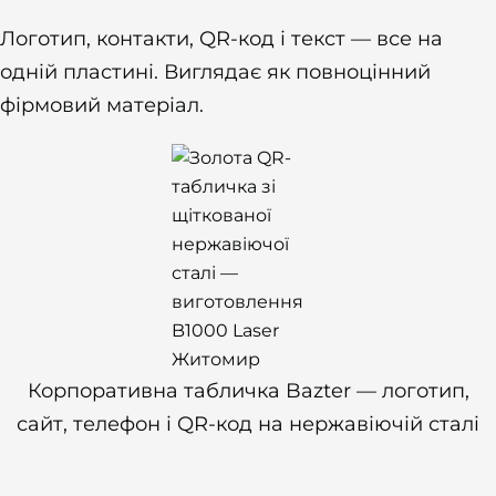
Логотип, контакти, QR-код і текст — все на
одній пластині. Виглядає як повноцінний
фірмовий матеріал.
Корпоративна табличка Bazter — логотип,
сайт, телефон і QR-код на нержавіючій сталі