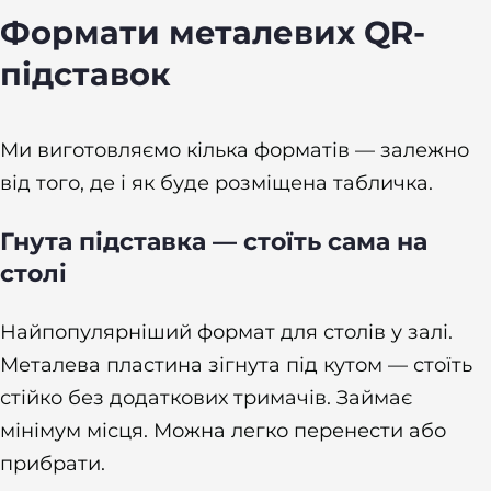
Формати металевих QR-
підставок
Ми виготовляємо кілька форматів — залежно
від того, де і як буде розміщена табличка.
Гнута підставка — стоїть сама на
столі
Найпопулярніший формат для столів у залі.
Металева пластина зігнута під кутом — стоїть
стійко без додаткових тримачів. Займає
мінімум місця. Можна легко перенести або
прибрати.