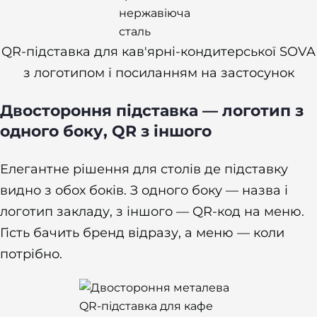
QR-підставка для кав'ярні-кондитерської SOVA
з логотипом і посиланням на застосунок
Двостороння підставка — логотип з
одного боку, QR з іншого
Елегантне рішення для столів де підставку
видно з обох боків. З одного боку — назва і
логотип закладу, з іншого — QR-код на меню.
Гість бачить бренд відразу, а меню — коли
потрібно.