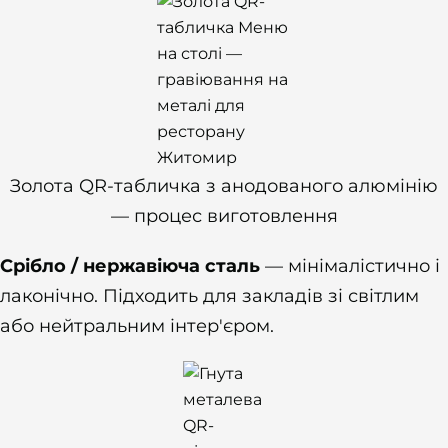
Золота QR-табличка з анодованого алюмінію
— процес виготовлення
Срібло / нержавіюча сталь
— мінімалістично і
лаконічно. Підходить для закладів зі світлим
або нейтральним інтер'єром.