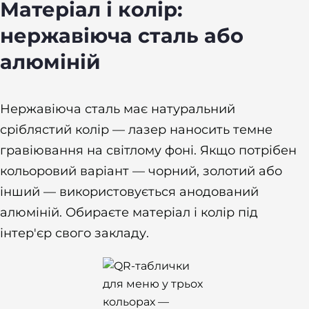
Матеріал і колір:
нержавіюча сталь або
алюміній
Нержавіюча сталь має натуральний
сріблястий колір — лазер наносить темне
гравіювання на світлому фоні. Якщо потрібен
кольоровий варіант — чорний, золотий або
інший — використовується анодований
алюміній. Обираєте матеріал і колір під
інтер'єр свого закладу.