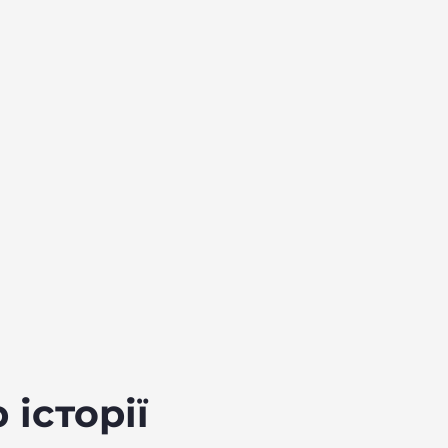
історії