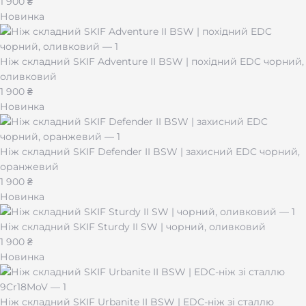
1 900 ₴
Новинка
Ніж складний SKIF Adventure II BSW | похідний EDC чорний,
оливковий
1 900 ₴
Новинка
Ніж складний SKIF Defender II BSW | захисний EDC чорний,
оранжевий
1 900 ₴
Новинка
Ніж складний SKIF Sturdy II SW | чорний, оливковий
1 900 ₴
Новинка
Ніж складний SKIF Urbanite II BSW | EDC-ніж зі сталлю